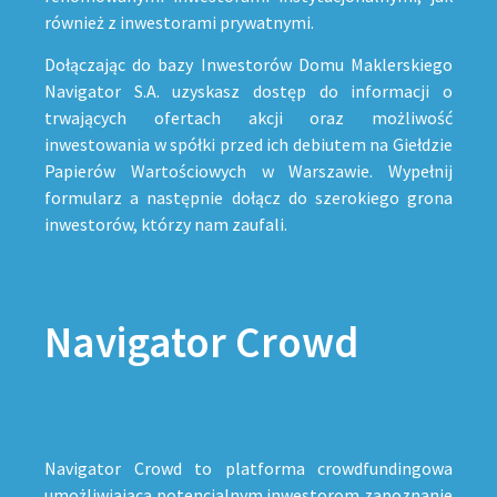
również z inwestorami prywatnymi.
Dołączając do bazy Inwestorów Domu Maklerskiego
Navigator S.A. uzyskasz dostęp do informacji o
trwających ofertach akcji oraz możliwość
inwestowania w spółki przed ich debiutem na Giełdzie
Papierów Wartościowych w Warszawie. Wypełnij
formularz a następnie dołącz do szerokiego grona
inwestorów, którzy nam zaufali.
Navigator Crowd
Navigator Crowd to platforma crowdfundingowa
umożliwiająca potencjalnym inwestorom zapoznanie