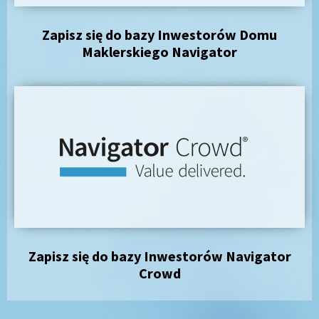
Zapisz się do bazy Inwestorów Domu
Maklerskiego Navigator
Zapisz się do bazy Inwestorów Navigator
Crowd