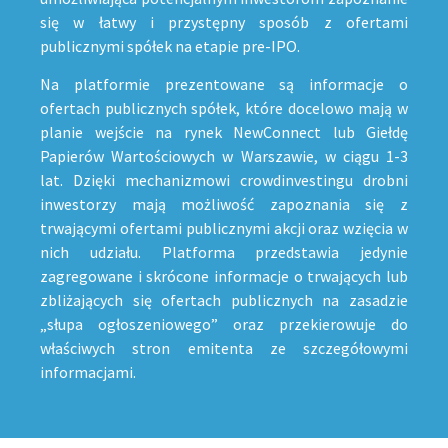
się w łatwy i przystępny sposób z ofertami
publicznymi spółek na etapie pre-IPO.
Na platformie prezentowane są informacje o
ofertach publicznych spółek, które docelowo mają w
planie wejście na rynek NewConnect lub Giełdę
Papierów Wartościowych w Warszawie, w ciągu 1-3
lat. Dzięki mechanizmowi crowdinvestingu drobni
inwestorzy mają możliwość zapoznania się z
trwającymi ofertami publicznymi akcji oraz wzięcia w
nich udziału. Platforma przedstawia jedynie
zagregowane i skrócone informacje o trwających lub
zbliżających się ofertach publicznych na zasadzie
„słupa ogłoszeniowego” oraz przekierowuje do
właściwych stron emitenta ze szczegółowymi
informacjami.